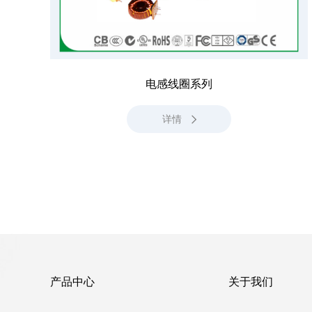
电感线圈系列
详情
产品中心
关于我们