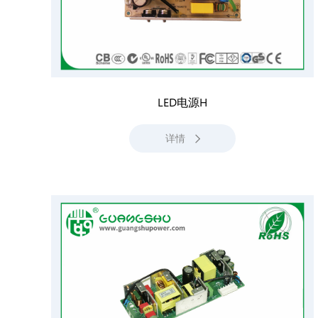
LED电源H
详情