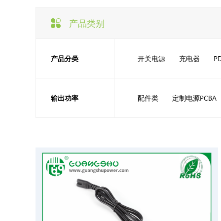
产品类别
产品分类
开关电源
充电器
P
输出功率
配件类
定制电源PCBA