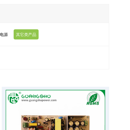
动电源
其它类产品