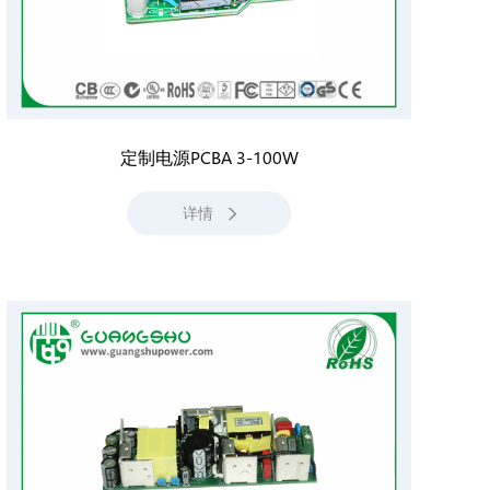
定制电源PCBA 3-100W
详情