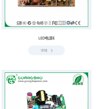
LED电源E
详情