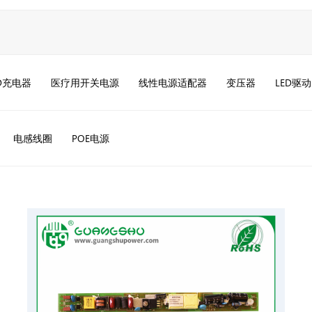
D充电器
医疗用开关电源
线性电源适配器
变压器
LED驱
电感线圈
POE电源