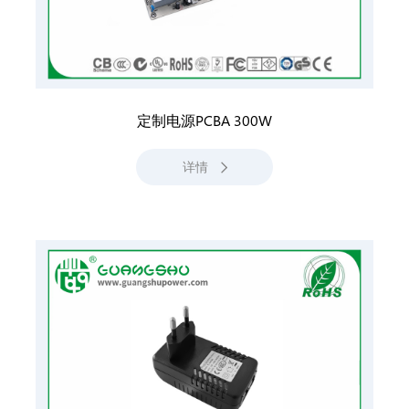
定制电源PCBA 300W
详情