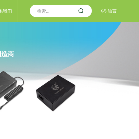
系我们
语言