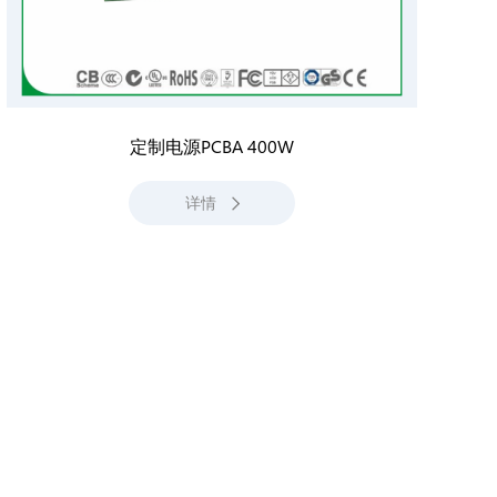
定制电源PCBA 400W
详情