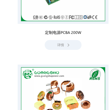
定制电源PCBA 200W
详情