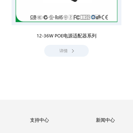
12-36W POE电源适配器系列
详情
支持中心
新闻中心