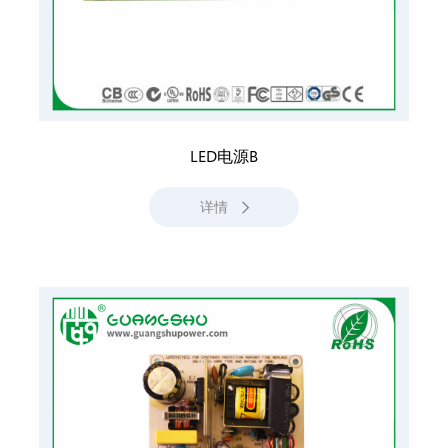
LED电源B
详情