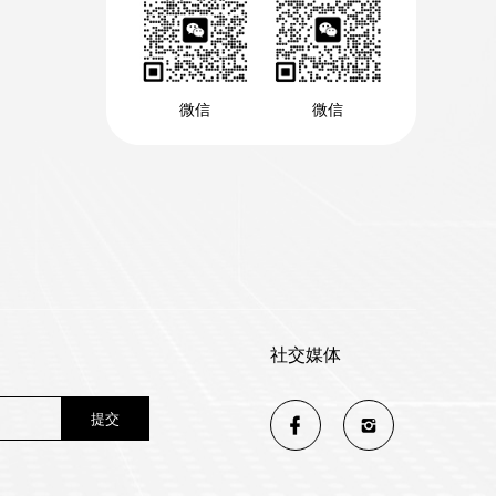
微信
微信
社交媒体
提交